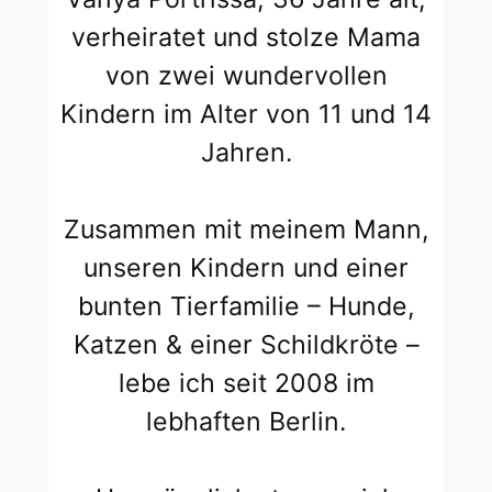
verheiratet und stolze Mama
von zwei wundervollen
Kindern im Alter von 11 und 14
Jahren.
Zusammen mit meinem Mann,
unseren Kindern und einer
bunten Tierfamilie – Hunde,
Katzen & einer Schildkröte –
lebe ich seit 2008 im
lebhaften Berlin.