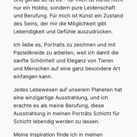
nur ein Hobby, sondern pure Leidenschaft
und Berufung. Für mich ist Kunst ein Zustand
des Seins, der mir die Möglichkeit gibt
Lebendigkeit und Gefühle auszudrücken.
Ich liebe es, Portraits zu zeichnen und mit
Pastellkreide zu arbeiten, weil ich damit die
sanfte Schönheit und Eleganz von Tieren
und Menschen auf eine ganz besondere Art
einfangen kann.
Jedes Lebewesen auf unserem Planeten hat
eine einzigartige Ausstrahlung, und ich
erachte es als meine Berufung, diese
Ausstrahlung in meinen Porträts Schicht für
Schicht lebendig werden zu lassen.
Meine Inspiration finde ich in meinen