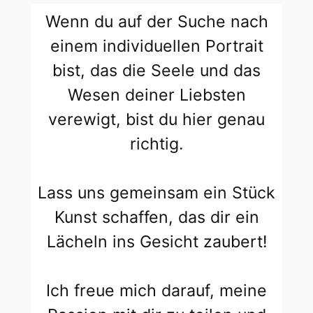
Wenn du auf der Suche nach
einem individuellen Portrait
bist, das die Seele und das
Wesen deiner Liebsten
verewigt, bist du hier genau
richtig.
Lass uns gemeinsam ein Stück
Kunst schaffen, das dir ein
Lächeln ins Gesicht zaubert!
Ich freue mich darauf, meine