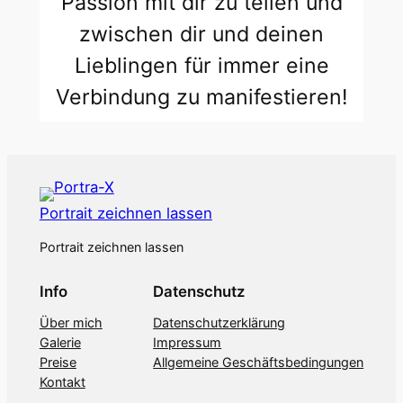
Passion mit dir zu teilen und
zwischen dir und deinen
Lieblingen für immer eine
Verbindung zu manifestieren!
Portrait zeichnen lassen
Portrait zeichnen lassen
Info
Datenschutz
Über mich
Datenschutzerklärung
Galerie
Impressum
Preise
Allgemeine Geschäftsbedingungen
Kontakt